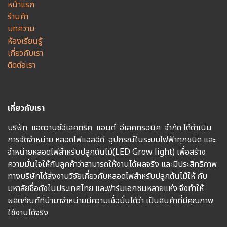
หน้าแรก
ร้านค้า
บทความ
ห้องเรียนรู้
เกี่ยวกับเรา
ติดต่อเรา
เกี่ยวกับเรา
บริษัท แอดวานซ์อีเลคทริค แอนด์ อีเลคทรอนิค จำกัด ได้ดำเนิน
การจัดจำหน่าย หลอดไฟแอลอีดี อุปกรณ์ในระบบไฟฟ้าทุกชนิด และ
จำหน่ายหลอดไฟสำหรับปลูกต้นไม้(LED Grow light) เพื่อสร้าง
ความมั่นใจให้กับลูกค้าว่าสามารถให้งานได้ผลจริง และมีประสิทธิภาพ
ทางบริษัทได้ส่งงานวิจัยเกี่ยวกับหลอดไฟสำหรับปลูกต้นไม้ให้ กับ
มหาลัยชื่อดังในประเทศไทย และฟาร์มเอกชนหลายแห่ง จึงทำให้
ผลิตภัณฑ์ที่นำมาจำหน่ายมีความเชื่อมั่นได้ว่า เป็นสินค้าที่มีคุณภาพ
ใช้งานได้จริง