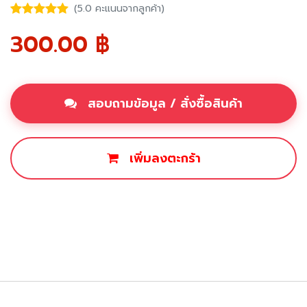
(5.0 คะแนนจากลูกค้า)
300.00
฿
สอบถามข้อมูล / สั่งซื้อสินค้า
เพิ่มลงตะกร้า
ซื้อเลย