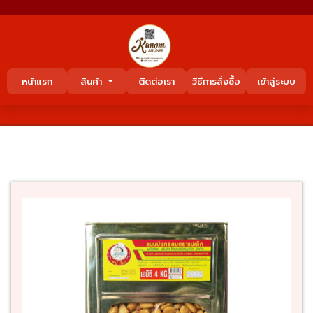
หน้าแรก
สินค้า
ติดต่อเรา
วิธีการสั่งซื้อ
เข้าสู่ระบบ