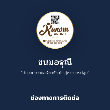
ขนมอรุณี
"ส่งมอบความอร่อยด้วยใจ คู่ชาวนครปฐม"
ช่องทางการติดต่อ