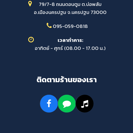
79/7-8 ถนนดอนตูม ต.บ่อพลับ
อ.เมืองนครปฐม จ.นครปฐม 73000
095-059-0818
เวลาทำการ:
อาทิตย์ - ศุกร์ (08.00 - 17.00 น.)
ติดตามร้านของเรา