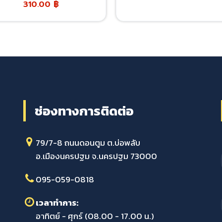
310.00
฿
ช่องทางการติดต่อ
79/7-8 ถนนดอนตูม ต.บ่อพลับ
อ.เมืองนครปฐม จ.นครปฐม 73000
095-059-0818
เวลาทำการ:
อาทิตย์ - ศุกร์ (08.00 - 17.00 น.)