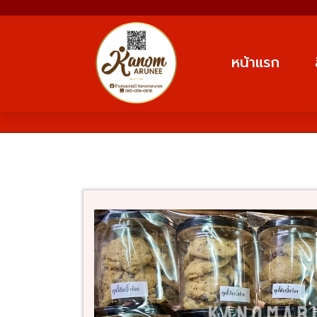
หน้าแรก