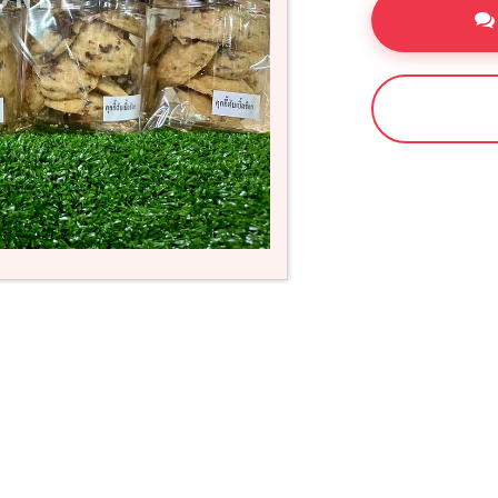
ซื้อเลย