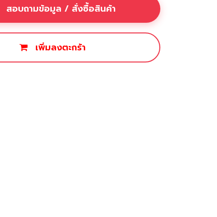
สอบถามข้อมูล / สั่งซื้อสินค้า
เพิ่มลงตะกร้า