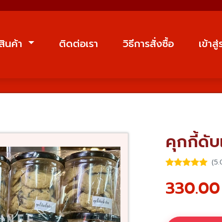
สินค้า
ติดต่อเรา
วิธีการสั่งซื้อ
เข้าสู
คุกกี้ดั
(5.
330.00