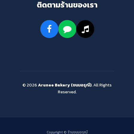
ติดตามร้านของเรา
© 2026
Arunee Bakery (ขนมอรุณี)
. All Rights
Reserved.
Copyright ©
ร้านขนมอรุณี