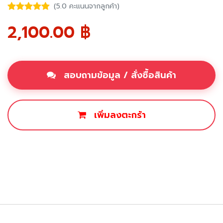
(5.0 คะแนนจากลูกค้า)
2,100.00
฿
สอบถามข้อมูล / สั่งซื้อสินค้า
เพิ่มลงตะกร้า
ซื้อเลย