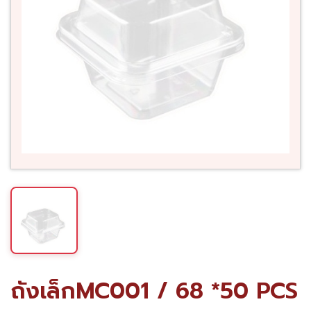
ถังเล็กMC001 / 68 *50 PCS