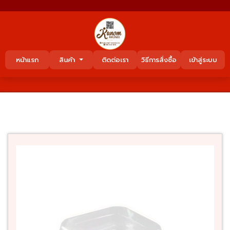
หน้าแรก
สินค้า
ติดต่อเรา
วิธีการสั่งซื้อ
เข้าสู่ระบบ