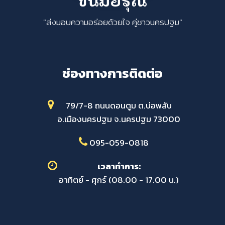
"ส่งมอบความอร่อยด้วยใจ คู่ชาวนครปฐม"
ช่องทางการติดต่อ
79/7-8 ถนนดอนตูม ต.บ่อพลับ
อ.เมืองนครปฐม จ.นครปฐม 73000
095-059-0818
เวลาทำการ:
อาทิตย์ - ศุกร์ (08.00 - 17.00 น.)