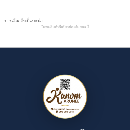
ทางเลือกอื่นที่แนะนำ:
ไม่พบสินค้าที่เกี่ยวข้องในขณะนี้