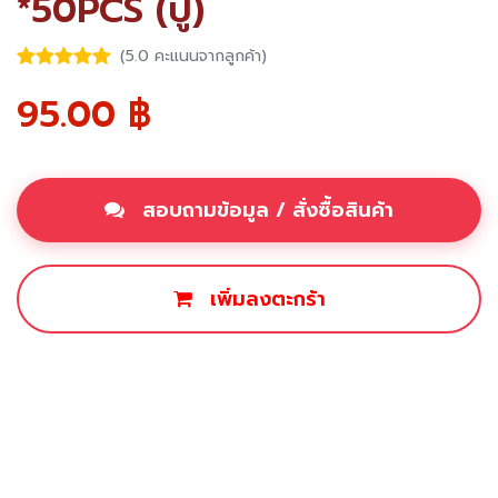
*50PCS (ปู)
(5.0 คะแนนจากลูกค้า)
95.00
฿
สอบถามข้อมูล / สั่งซื้อสินค้า
เพิ่มลงตะกร้า
ซื้อเลย