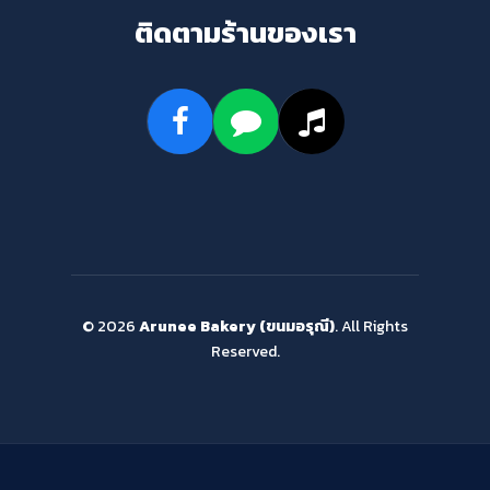
ติดตามร้านของเรา
© 2026
Arunee Bakery (ขนมอรุณี)
. All Rights
Reserved.