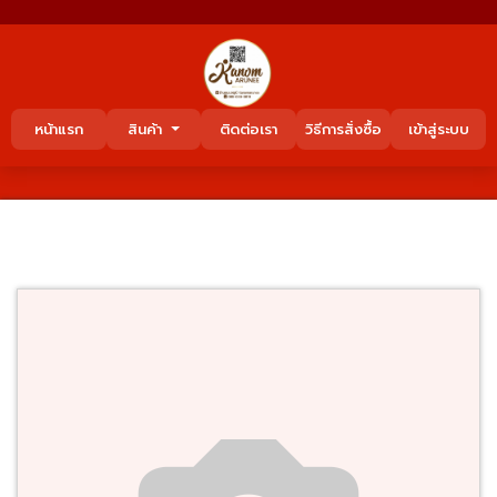
หน้าแรก
สินค้า
ติดต่อเรา
วิธีการสั่งซื้อ
เข้าสู่ระบบ