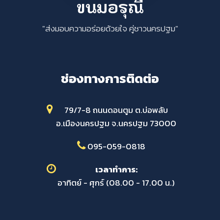
ขนมอรุณี
"ส่งมอบความอร่อยด้วยใจ คู่ชาวนครปฐม"
ช่องทางการติดต่อ
79/7-8 ถนนดอนตูม ต.บ่อพลับ
อ.เมืองนครปฐม จ.นครปฐม 73000
095-059-0818
เวลาทำการ:
อาทิตย์ - ศุกร์ (08.00 - 17.00 น.)