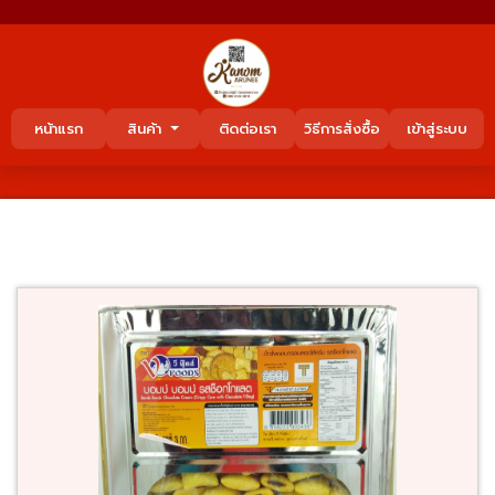
หน้าแรก
สินค้า
ติดต่อเรา
วิธีการสั่งซื้อ
เข้าสู่ระบบ