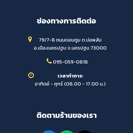
ช่องทางการติดต่อ
79/7-8 ถนนดอนตูม ต.บ่อพลับ
อ.เมืองนครปฐม จ.นครปฐม 73000
095-059-0818
เวลาทำการ:
อาทิตย์ - ศุกร์ (08.00 - 17.00 น.)
ติดตามร้านของเรา