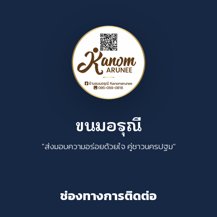
ขนมอรุณี
"ส่งมอบความอร่อยด้วยใจ คู่ชาวนครปฐม"
ช่องทางการติดต่อ