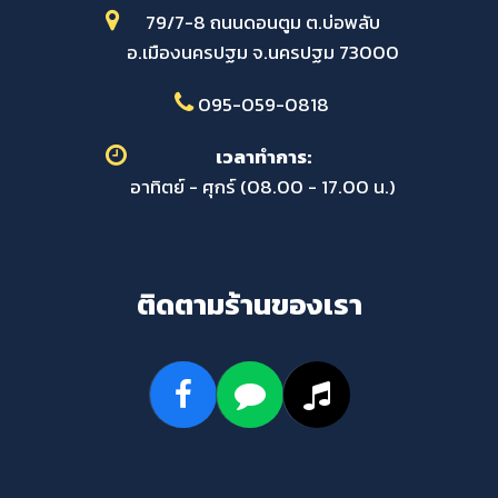
79/7-8 ถนนดอนตูม ต.บ่อพลับ
อ.เมืองนครปฐม จ.นครปฐม 73000
095-059-0818
เวลาทำการ:
อาทิตย์ - ศุกร์ (08.00 - 17.00 น.)
ติดตามร้านของเรา