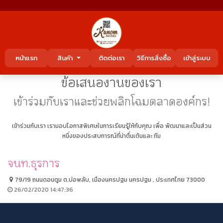
หน้าแรก
สินค้า
ติดต่อเรา
วิธีการสั่งซื้อ
เข้าสู่ระบบ
ข้อเสนองานของเรา
เข้าร่วมกับเราและช่วยพลิกโฉมตลาดองค์กร!
เข้าร่วมกับเรา เรามอบโอกาสพิเศษในการเรียนรู้ให้กับคุณ เพื่อ พัฒนาและเป็นส่วน
หนึ่งของประสบการณ์ที่น่าตื่นเต้นและ ทีม
จนท.ธุรการ
79/19 ถนนดอนตูม ต.บ่อพลับ, เมืองนครปฐม นครปฐม , ประเทศไทย 73000
26/02/2020 14:47:36