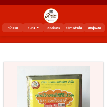
หน้าแรก
สินค้า
ติดต่อเรา
วิธีการสั่งซื้อ
เข้าสู่ระบบ