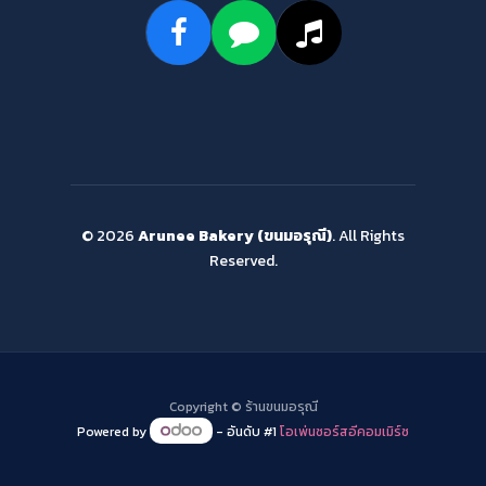
© 2026
Arunee Bakery (ขนมอรุณี)
. All Rights
Reserved.
Copyright ©
ร้านขนมอรุณี
Powered by
- อันดับ #1
โอเพ่นซอร์สอีคอมเมิร์ซ