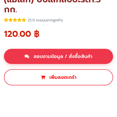
กก.
(5.0 คะแนนจากลูกค้า)
120.00
฿
สอบถามข้อมูล / สั่งซื้อสินค้า
เพิ่มลงตะกร้า
ซื้อเลย