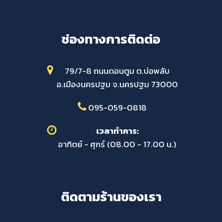
ช่องทางการติดต่อ
79/7-8 ถนนดอนตูม ต.บ่อพลับ
อ.เมืองนครปฐม จ.นครปฐม 73000
095-059-0818
เวลาทำการ:
อาทิตย์ - ศุกร์ (08.00 - 17.00 น.)
ติดตามร้านของเรา