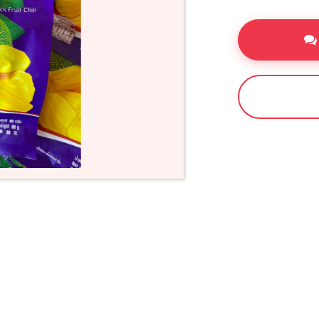
ซื้อเลย