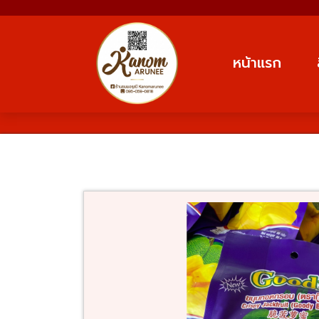
หน้าแรก