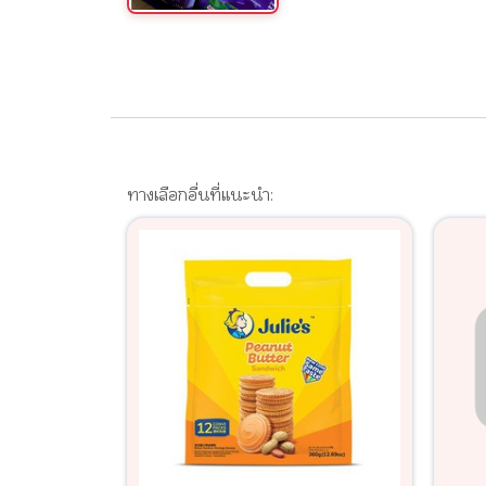
ทางเลือกอื่นที่แนะนำ: