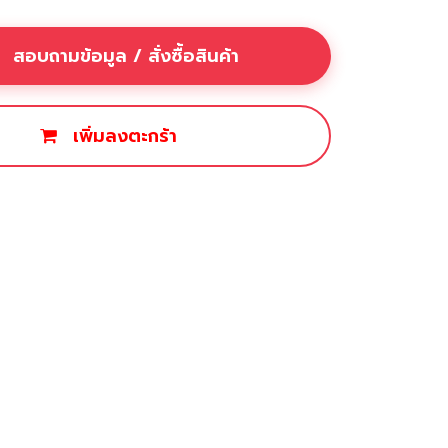
สอบถามข้อมูล / สั่งซื้อสินค้า
เพิ่มลงตะกร้า