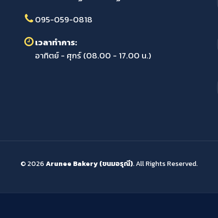
095-059-0818
เวลาทำการ:
อาทิตย์ - ศุกร์ (08.00 - 17.00 น.)
© 2026
Arunee Bakery (ขนมอรุณี)
. All Rights Reserved.